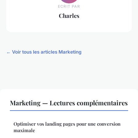
ECRIT PAR
Charles
← Voir tous les articles Marketing
Marketing — Lectures complémentaires
Optimiser vos landing pages pour une conversion
maximale