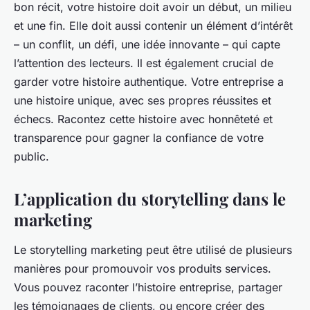
bon récit, votre histoire doit avoir un début, un milieu
et une fin. Elle doit aussi contenir un élément d’intérêt
– un conflit, un défi, une idée innovante – qui capte
l’attention des
lecteurs
. Il est également crucial de
garder votre histoire authentique. Votre
entreprise
a
une histoire unique, avec ses propres réussites et
échecs. Racontez cette histoire avec honnêteté et
transparence pour gagner la confiance de votre
public.
L’application du storytelling dans le
marketing
Le
storytelling marketing
peut être utilisé de plusieurs
manières pour promouvoir vos
produits services
.
Vous pouvez raconter l’
histoire entreprise
, partager
les témoignages de clients, ou encore créer des