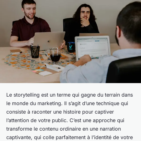
Le
storytelling
est un terme qui gagne du terrain dans
le monde du marketing. Il s’agit d’une technique qui
consiste à raconter une histoire pour captiver
l’attention de votre public. C’est une approche qui
transforme le contenu ordinaire en une narration
captivante, qui colle parfaitement à l’identité de votre