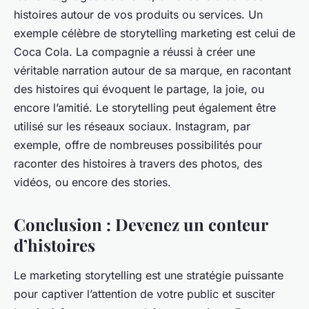
histoires autour de vos produits ou services. Un
exemple célèbre de
storytelling marketing
est celui de
Coca Cola
. La compagnie a réussi à créer une
véritable
narration
autour de sa marque, en racontant
des histoires qui évoquent le partage, la joie, ou
encore l’amitié. Le
storytelling
peut également être
utilisé sur les
réseaux sociaux
. Instagram, par
exemple, offre de nombreuses possibilités pour
raconter des histoires à travers des photos, des
vidéos, ou encore des stories.
Conclusion : Devenez un conteur
d’histoires
Le
marketing storytelling
est une
stratégie
puissante
pour captiver l’attention de votre public et susciter