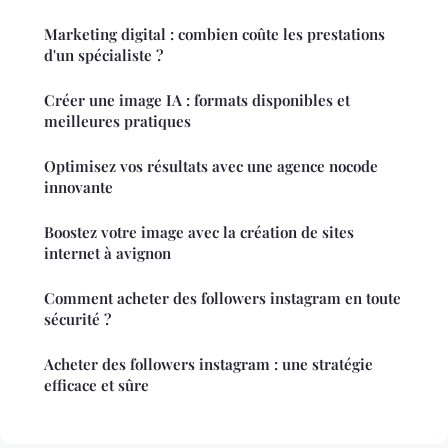
Marketing digital : combien coûte les prestations
d'un spécialiste ?
Créer une image IA : formats disponibles et
meilleures pratiques
Optimisez vos résultats avec une agence nocode
innovante
Boostez votre image avec la création de sites
internet à avignon
Comment acheter des followers instagram en toute
sécurité ?
Acheter des followers instagram : une stratégie
efficace et sûre