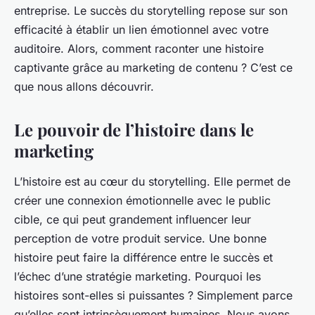
entreprise. Le succès du
storytelling
repose sur son
efficacité à établir un lien émotionnel avec votre
auditoire. Alors, comment raconter une histoire
captivante grâce au marketing de contenu ? C’est ce
que nous allons découvrir.
Le pouvoir de l’histoire dans le
marketing
L’
histoire
est au cœur du
storytelling
. Elle permet de
créer une connexion émotionnelle avec le
public
cible
, ce qui peut grandement influencer leur
perception de votre
produit service
. Une bonne
histoire peut faire la différence entre le succès et
l’échec d’une
stratégie marketing
. Pourquoi les
histoires sont-elles si puissantes ? Simplement parce
qu’elles sont intrinsèquement humaines. Nous avons