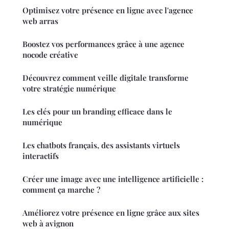
Optimisez votre présence en ligne avec l'agence
web arras
Boostez vos performances grâce à une agence
nocode créative
Découvrez comment veille digitale transforme
votre stratégie numérique
Les clés pour un branding efficace dans le
numérique
Les chatbots français, des assistants virtuels
interactifs
Créer une image avec une intelligence artificielle :
comment ça marche ?
Améliorez votre présence en ligne grâce aux sites
web à avignon