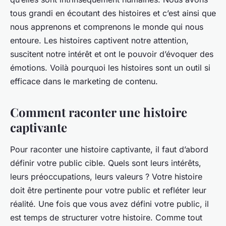
tous grandi en écoutant des histoires et c’est ainsi que
nous apprenons et comprenons le monde qui nous
entoure. Les histoires captivent notre attention,
suscitent notre intérêt et ont le pouvoir d’évoquer des
émotions. Voilà pourquoi les histoires sont un outil si
efficace dans le
marketing de contenu
.
Comment raconter une histoire
captivante
Pour raconter une histoire captivante, il faut d’abord
définir votre
public cible
. Quels sont leurs intérêts,
leurs préoccupations, leurs valeurs ? Votre histoire
doit être pertinente pour votre public et refléter leur
réalité. Une fois que vous avez défini votre public, il
est temps de structurer votre histoire. Comme tout