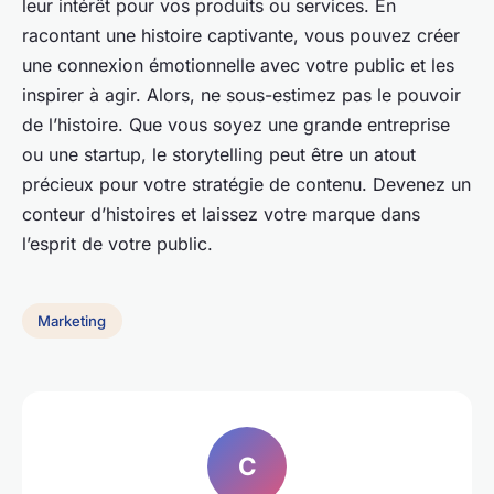
leur intérêt pour vos produits ou services. En
racontant une histoire captivante, vous pouvez créer
une connexion émotionnelle avec votre public et les
inspirer à agir. Alors, ne sous-estimez pas le pouvoir
de l’histoire. Que vous soyez une grande entreprise
ou une startup, le
storytelling
peut être un atout
précieux pour votre
stratégie de contenu
. Devenez un
conteur d’histoires et laissez votre marque dans
l’esprit de votre public.
Marketing
C